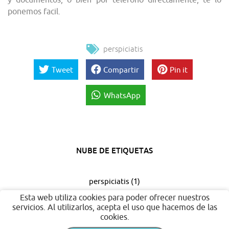
ponemos facil.
perspiciatis
Tweet
Compartir
Pin it
WhatsApp
NUBE DE ETIQUETAS
perspiciatis
(1)
Esta web utiliza cookies para poder ofrecer nuestros
servicios. Al utilizarlos, acepta el uso que hacemos de las
cookies.