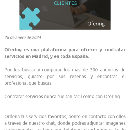
28 de Enero de 2024
Ofering es una plataforma para ofrecer y contratar
servicios en Madrid, y en toda España.
Puedes buscar y comparar los mas de 300 anuncios de
servicios, guiarte por sus reseñas y encontrar el
profesional que buscas.
Contratar servicios nunca fue tan facil como con Ofering.
Ordena tus servicios favoritos, ponte en contacto con ellos
a traves de nuestro chat, donde podras adjuntar imagenes
y documentos, o bien por telefono directamente, te lo