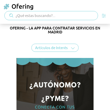
OFERING - LA APP PARA CONTRATAR SERVICIOS EN
MADRID
Artículos de Interés
2024
ENERO