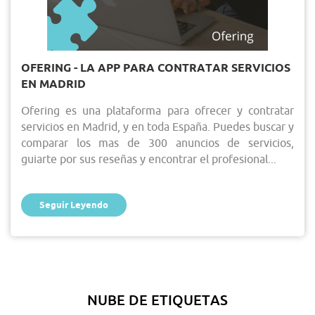
OFERING - LA APP PARA CONTRATAR SERVICIOS
EN MADRID
Ofering es una plataforma para ofrecer y contratar
servicios en Madrid, y en toda España. Puedes buscar y
comparar los mas de 300 anuncios de servicios,
guiarte por sus reseñas y encontrar el profesional...
Seguir Leyendo
NUBE DE ETIQUETAS