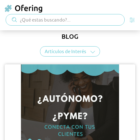
BLOG
Artículos de Interés
2024