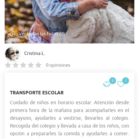
Ver todas las fotos (2)
Cristina L.
0 opiniones
0
1
TRANSPORTE ESCOLAR
Cuidado de niños en horario escolar. Atención desde
primera hora de la mañana para acompañarles en el
desayuno, ayudarles a vestirse, llevarles al colegio.
Recogida del colegio y llevada a casa de los niños, con
opción a prepararles la comida y ayudarles a comer.