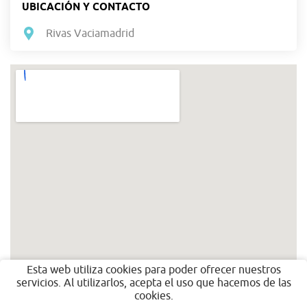
UBICACIÓN Y CONTACTO
Rivas Vaciamadrid
Esta web utiliza cookies para poder ofrecer nuestros
servicios. Al utilizarlos, acepta el uso que hacemos de las
cookies.