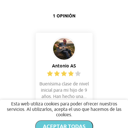
1 OPINIÓN
Antonio AS
Buenísima clase de nivel
inicial para mi hijo de 9
años. Han hecho una...
Esta web utiliza cookies para poder ofrecer nuestros
servicios. Al utilizarlos, acepta el uso que hacemos de las
cookies.
ACEPTAR TODAS