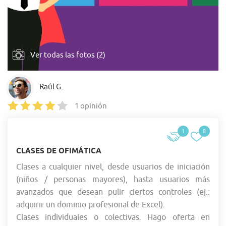
Ver todas las fotos (2)
Raúl G.
1 opinión
1
8
CLASES DE OFIMÁTICA
Clases a cualquier nivel, desde usuarios de iniciación
(niños / personas mayores), hasta usuarios más
avanzados que desean pulir ciertos controles (ej.:
adquirir un dominio profesional de Excel).
Clases individuales o colectivas. Hago oferta en