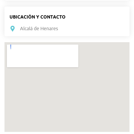
UBICACIÓN Y CONTACTO
Alcalá de Henares