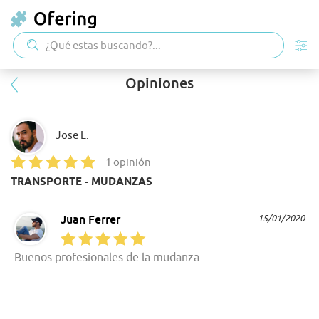
Opiniones
Jose L.
1 opinión
TRANSPORTE - MUDANZAS
Juan Ferrer
15/01/2020
Buenos profesionales de la mudanza.