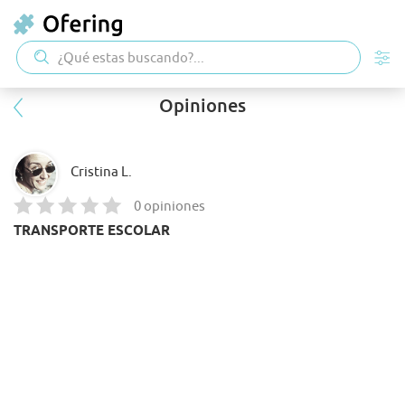
Opiniones
Cristina L.
0 opiniones
TRANSPORTE ESCOLAR