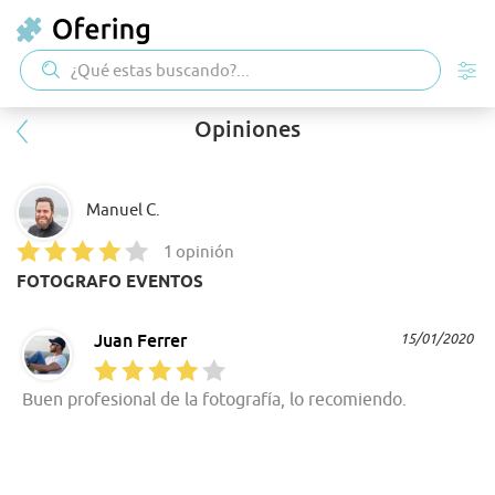
Opiniones
Manuel C.
1 opinión
FOTOGRAFO EVENTOS
Juan Ferrer
15/01/2020
Buen profesional de la fotografía, lo recomiendo.