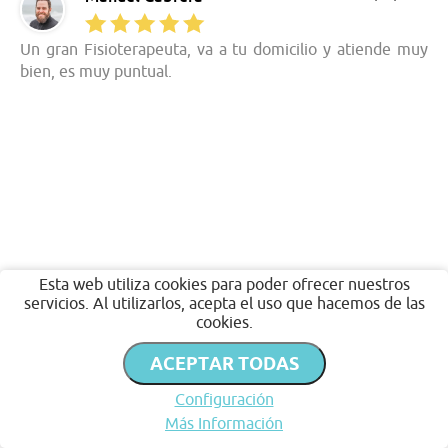
Un gran Fisioterapeuta, va a tu domicilio y atiende muy
bien, es muy puntual.
Esta web utiliza cookies para poder ofrecer nuestros
servicios. Al utilizarlos, acepta el uso que hacemos de las
cookies.
ACEPTAR TODAS
Configuración
Más Información
Inicio
Favoritos
Publicar
Chat
Perfil