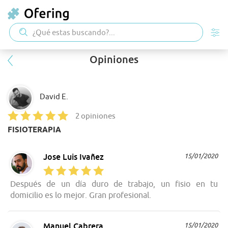
Opiniones
David E.
2 opiniones
FISIOTERAPIA
Jose Luis Ivañez
15/01/2020
Después de un día duro de trabajo, un fisio en tu
domicilio es lo mejor. Gran profesional.
Manuel Cabrera
15/01/2020